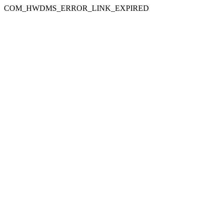
COM_HWDMS_ERROR_LINK_EXPIRED